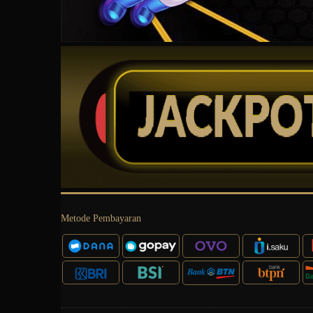
Metode Pembayaran