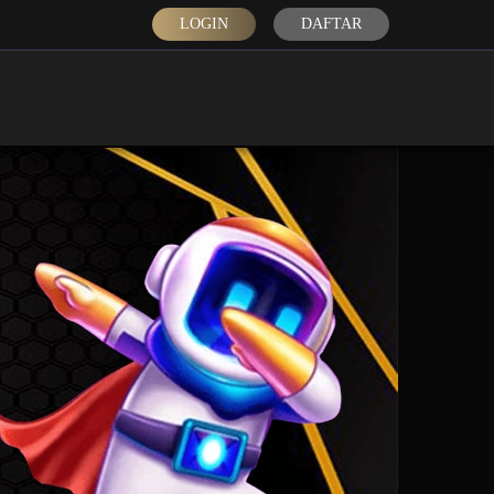
LOGIN
DAFTAR